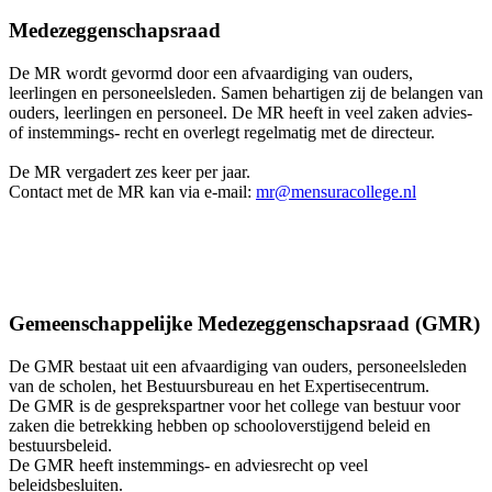
Medezeggenschapsraad
De MR wordt gevormd door een afvaardiging van ouders,
leerlingen en personeelsleden. Samen behartigen zij de belangen van
ouders, leerlingen en personeel. De MR heeft in veel zaken advies-
of instemmings- recht en overlegt regelmatig met de directeur.
De MR vergadert zes keer per jaar.
Contact met de MR kan via e-mail:
mr@mensuracollege.nl
Gemeenschappelijke Medezeggenschapsraad (GMR)
De GMR bestaat uit een afvaardiging van ouders, personeelsleden
van de scholen, het Bestuursbureau en het Expertisecentrum.
De GMR is de gesprekspartner voor het college van bestuur voor
zaken die betrekking hebben op schooloverstijgend beleid en
bestuursbeleid.
De GMR heeft instemmings- en adviesrecht op veel
beleidsbesluiten.