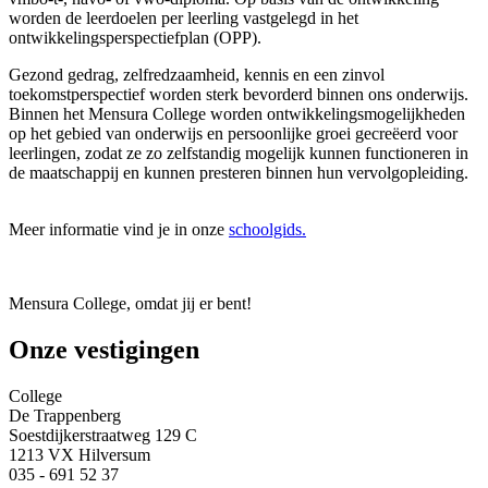
worden de leerdoelen per leerling vastgelegd in het
ontwikkelingsperspectiefplan (OPP).
Gezond gedrag, zelfredzaamheid, kennis en een zinvol
toekomstperspectief worden sterk bevorderd binnen ons onderwijs.
Binnen het Mensura College worden ontwikkelingsmogelijkheden
op het gebied van onderwijs en persoonlijke groei gecreëerd voor
leerlingen, zodat ze zo zelfstandig mogelijk kunnen functioneren in
de maatschappij en kunnen presteren binnen hun vervolgopleiding.
Meer informatie vind je in onze
schoolgids.
Mensura College, omdat jij er bent!
Onze vestigingen
College
De Trappenberg
Soestdijkerstraatweg 129 C
1213 VX Hilversum
035 - 691 52 37